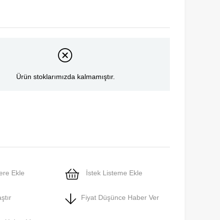
Ürün stoklarımızda kalmamıştır.
ere Ekle
İstek Listeme Ekle
ştır
Fiyat Düşünce Haber Ver