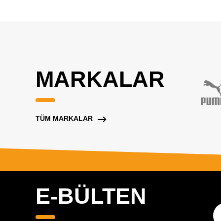
MARKALAR
TÜM MARKALAR
E-BÜLTEN