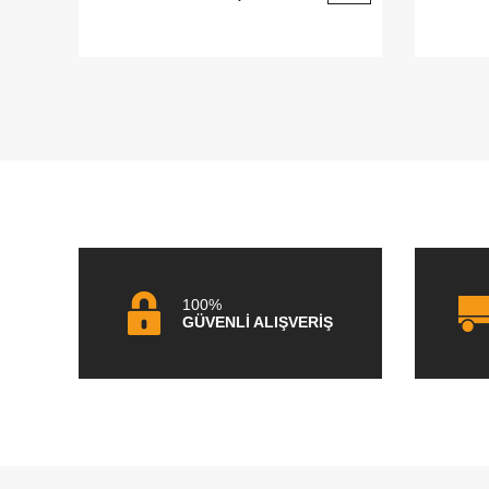
100%
GÜVENLİ ALIŞVERİŞ