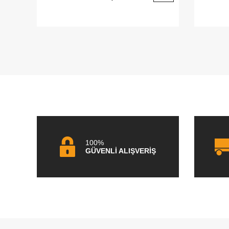
100%
GÜVENLİ ALIŞVERİŞ