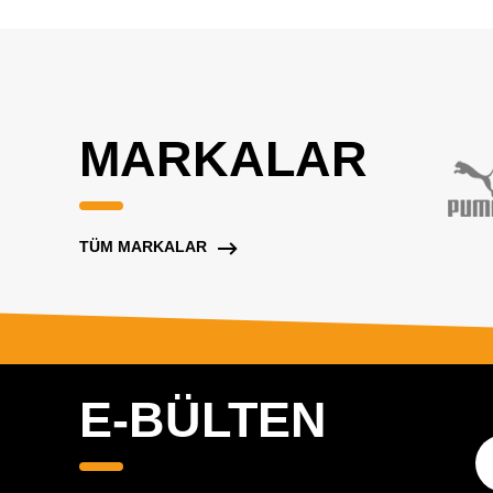
MARKALAR
TÜM MARKALAR
E-BÜLTEN