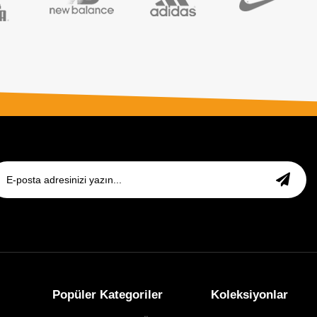
Popüler Kategoriler
Koleksiyonlar