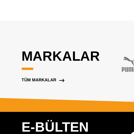
MARKALAR
TÜM MARKALAR
E-BÜLTEN