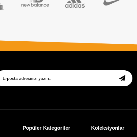
Popüler Kategoriler
Koleksiyonlar