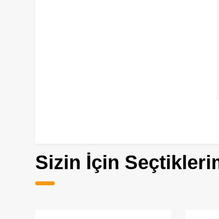
Sizin İçin Seçtikleri