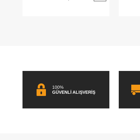
100%
GÜVENLİ ALIŞVERİŞ