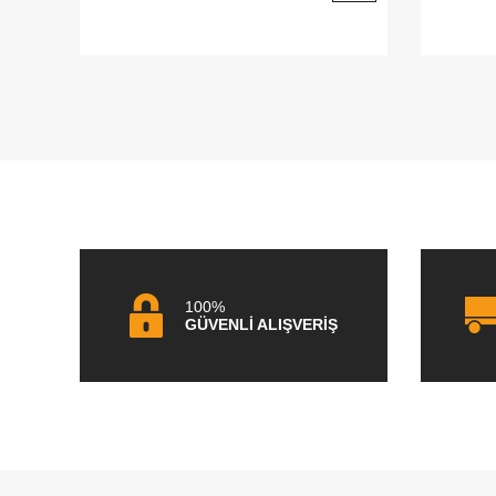
100%
GÜVENLİ ALIŞVERİŞ