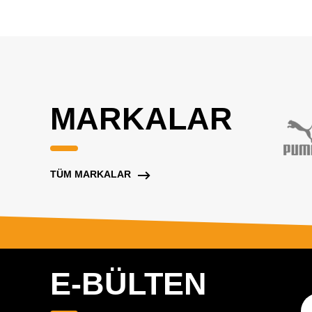
MARKALAR
TÜM MARKALAR
E-BÜLTEN