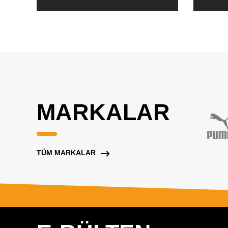
MARKALAR
TÜM MARKALAR