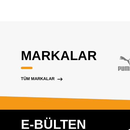
MARKALAR
TÜM MARKALAR
E-BÜLTEN