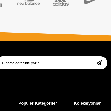
Popüler Kategoriler
Koleksiyonlar