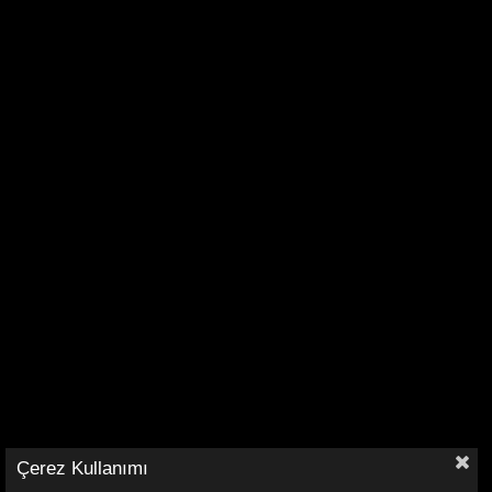
Çerez Kullanımı