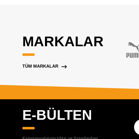
MARKALAR
TÜM MARKALAR
E-BÜLTEN
Kampanyalarımızdan ve fırsatlardan