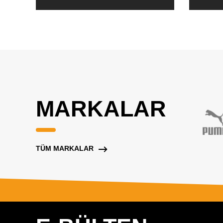
MARKALAR
TÜM MARKALAR