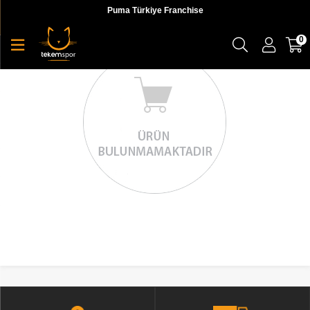
Puma Türkiye Franchise
0