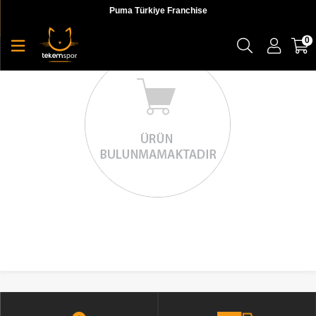
Puma Türkiye Franchise
0