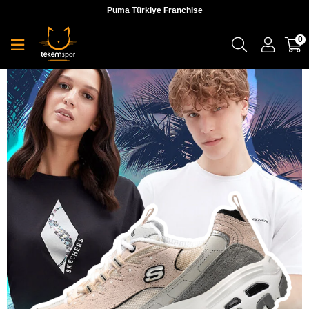
Puma Türkiye Franchise
0