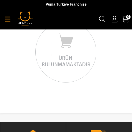
Puma Türkiye Franchise
0