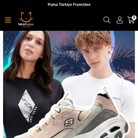
Puma Türkiye Franchise
0