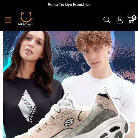
Puma Türkiye Franchise
0