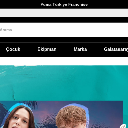
Puma Türkiye Franchise
Çocuk
Ekipman
Marka
Galatasara