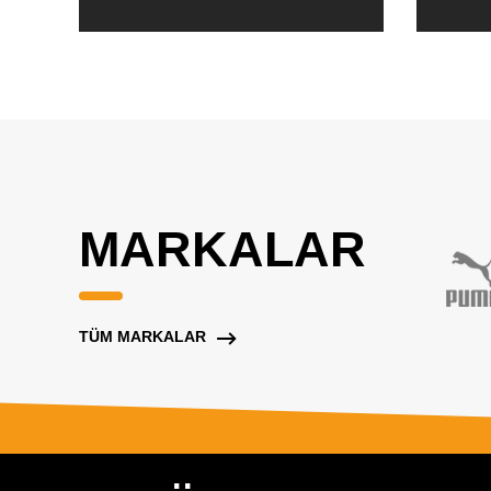
MARKALAR
TÜM MARKALAR