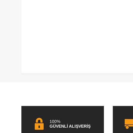
100%
GÜVENLİ ALIŞVERİŞ