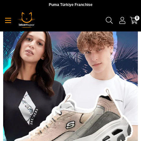
Puma Türkiye Franchise
0