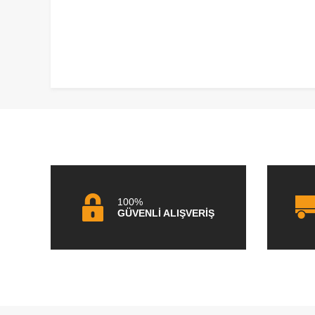
100%
GÜVENLİ ALIŞVERİŞ