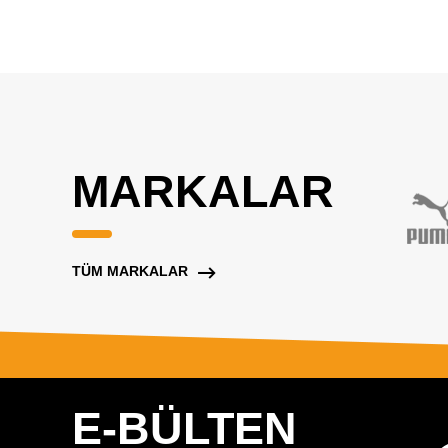
MARKALAR
TÜM MARKALAR
E-BÜLTEN