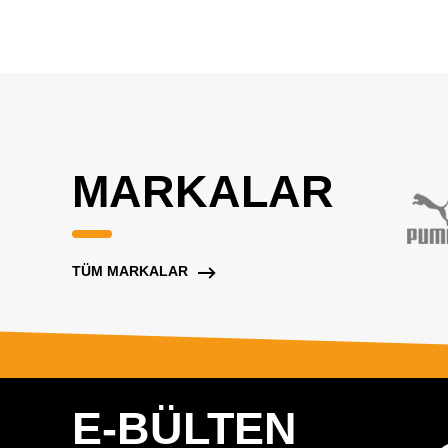
MARKALAR
TÜM MARKALAR
E-BÜLTEN