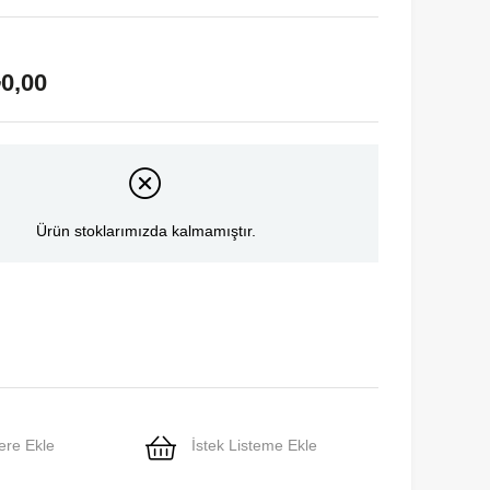
0,00
Ürün stoklarımızda kalmamıştır.
ere Ekle
İstek Listeme Ekle