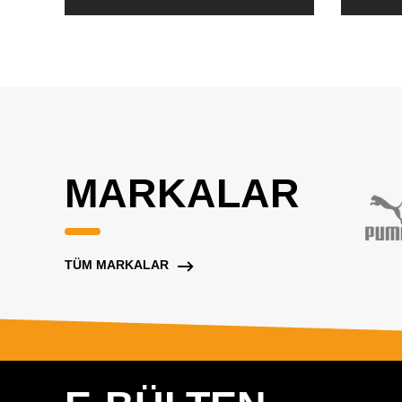
MARKALAR
TÜM MARKALAR