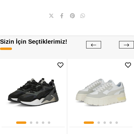
Sizin İçin Seçtiklerimiz!