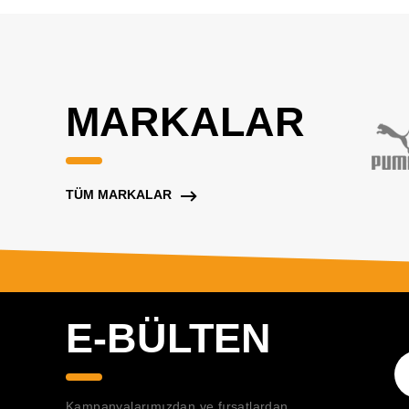
MARKALAR
TÜM MARKALAR
E-BÜLTEN
Kampanyalarımızdan ve fırsatlardan