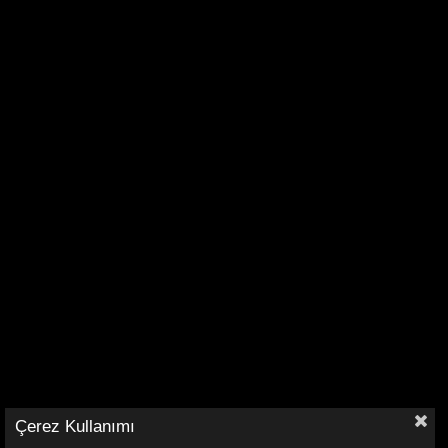
Çerez Kullanımı