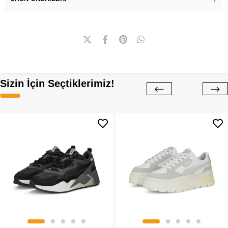
Sizin İçin Seçtiklerimiz!