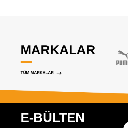
MARKALAR
TÜM MARKALAR
E-BÜLTEN