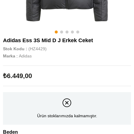
Adidas Ess 3S Mid D J Erkek Ceket
Stok Kodu
(HZ4429)
Marka
:
Adidas
₺6.449,00
Ürün stoklarımızda kalmamıştır.
Beden