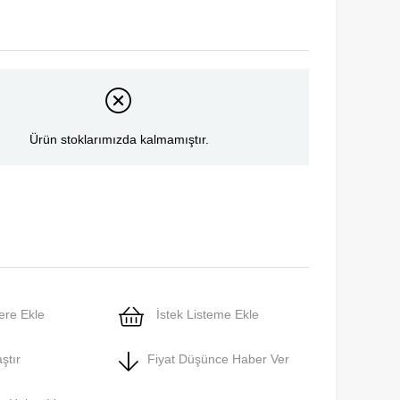
Ürün stoklarımızda kalmamıştır.
ere Ekle
İstek Listeme Ekle
ştır
Fiyat Düşünce Haber Ver