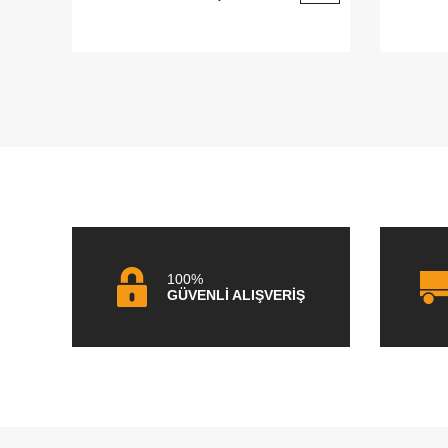
100%
GÜVENLİ ALIŞVERİŞ