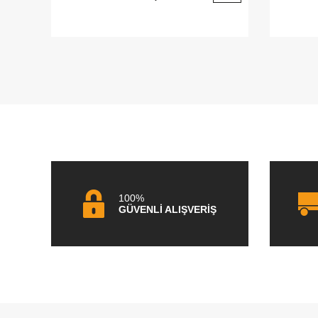
100%
GÜVENLİ ALIŞVERİŞ