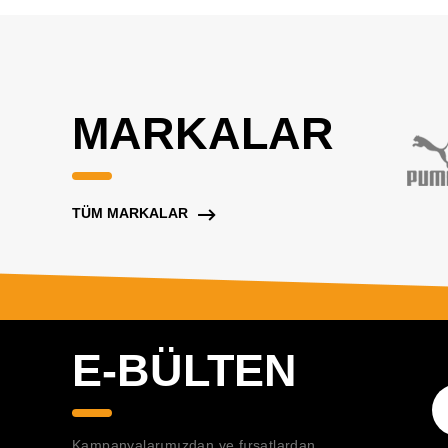
MARKALAR
TÜM MARKALAR
E-BÜLTEN
Kampanyalarımızdan ve fırsatlardan