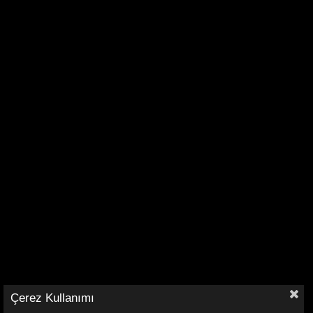
Çerez Kullanımı