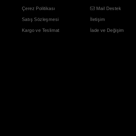
Çerez Politikası
Mail Destek
Satış Sözleşmesi
İletişim
Kargo ve Teslimat
İade ve Değişim