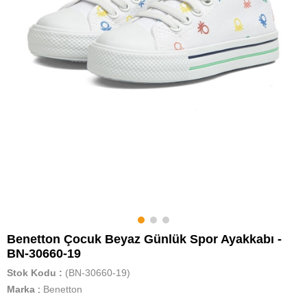
Benetton Çocuk Beyaz Günlük Spor Ayakkabı -
BN-30660-19
Stok Kodu
(BN-30660-19)
Marka
:
Benetton