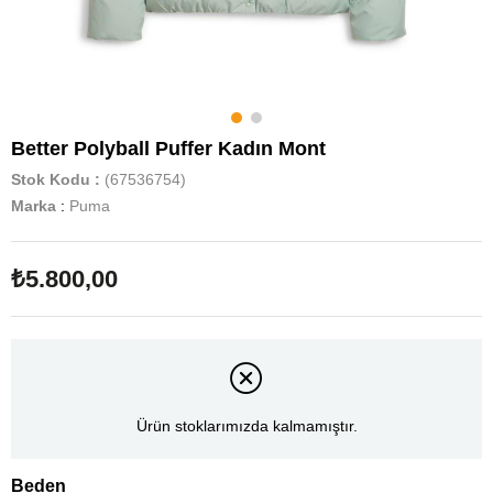
Better Polyball Puffer Kadın Mont
Stok Kodu
(67536754)
Marka
:
Puma
₺5.800,00
Ürün stoklarımızda kalmamıştır.
Beden