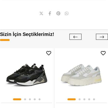
Sizin İçin Seçtiklerimiz!