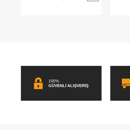
100%
GÜVENLİ ALIŞVERİŞ