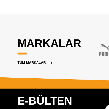
MARKALAR
TÜM MARKALAR
E-BÜLTEN