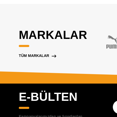
MARKALAR
TÜM MARKALAR
E-BÜLTEN
Kampanyalarımızdan ve fırsatlardan