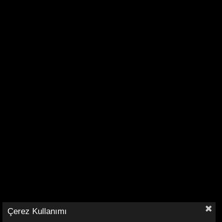
Çerez Kullanımı