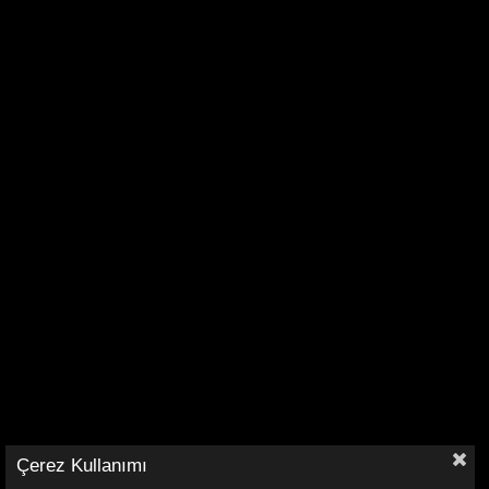
Çerez Kullanımı