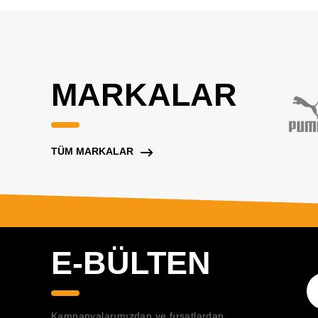
MARKALAR
TÜM MARKALAR
E-BÜLTEN
Kampanyalarımızdan ve fırsatlardan