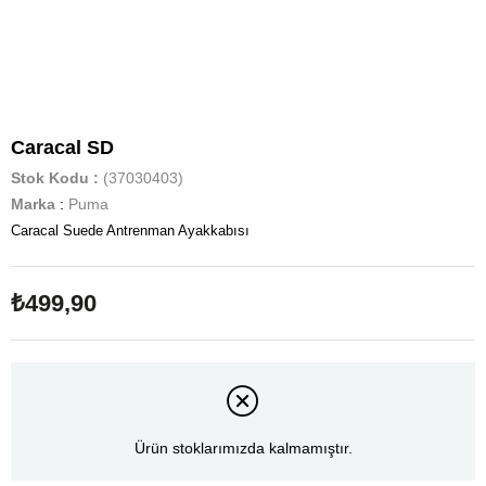
Caracal SD
Stok Kodu
(37030403)
Marka
:
Puma
Caracal Suede Antrenman Ayakkabısı
₺499,90
Ürün stoklarımızda kalmamıştır.