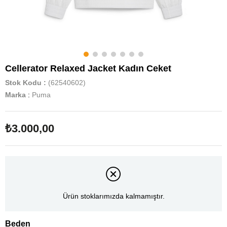
Cellerator Relaxed Jacket Kadın Ceket
Stok Kodu
(62540602)
Marka
:
Puma
₺3.000,00
Ürün stoklarımızda kalmamıştır.
Beden