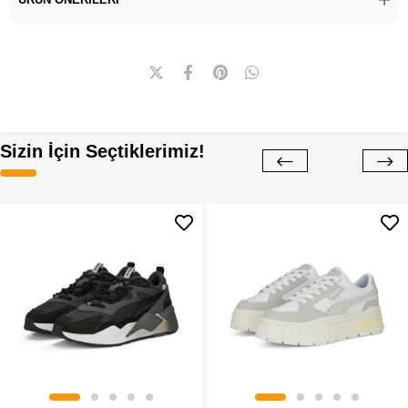
Sizin İçin Seçtiklerimiz!