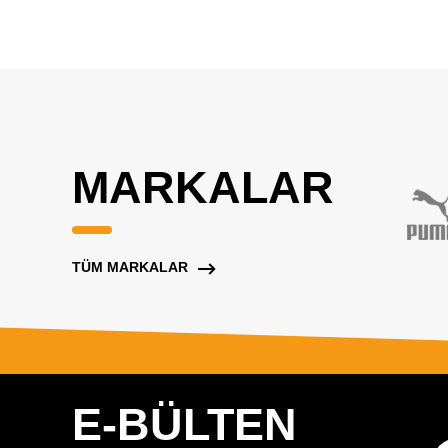
MARKALAR
TÜM MARKALAR
E-BÜLTEN