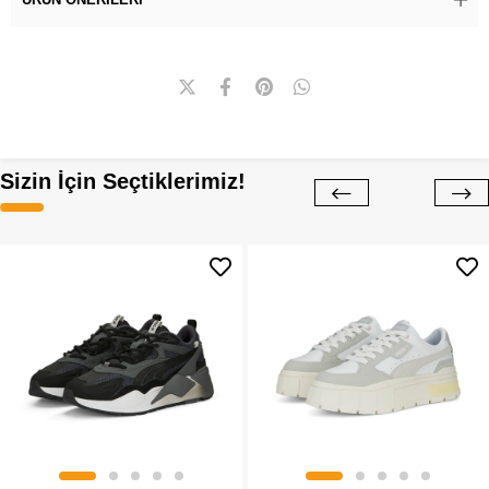
Sizin İçin Seçtiklerimiz!