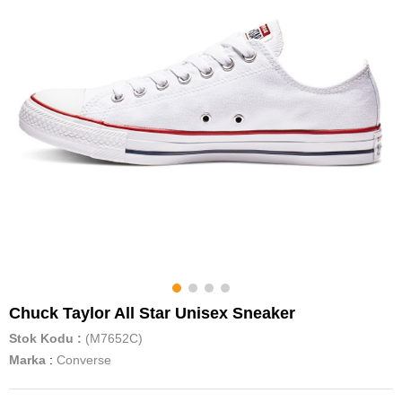
Chuck Taylor All Star Unisex Sneaker
Stok Kodu
(M7652C)
Marka
:
Converse